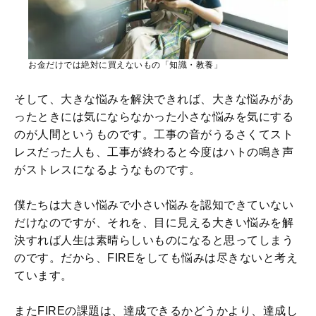
お金だけでは絶対に買えないもの「知識・教養」
そして、大きな悩みを解決できれば、大きな悩みがあ
ったときには気にならなかった小さな悩みを気にする
のが人間というものです。工事の音がうるさくてスト
レスだった人も、工事が終わると今度はハトの鳴き声
がストレスになるようなものです。
僕たちは大きい悩みで小さい悩みを認知できていない
だけなのですが、それを、目に見える大きい悩みを解
決すれば人生は素晴らしいものになると思ってしまう
のです。だから、FIREをしても悩みは尽きないと考え
ています。
またFIREの課題は、達成できるかどうかより、達成し