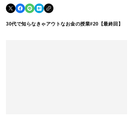
30代で知らなきゃアウトなお金の授業#20【最終回】