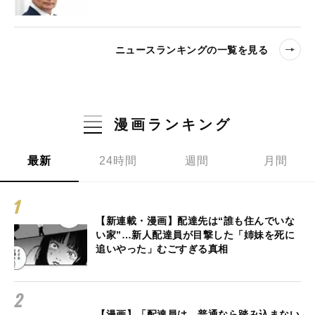
ニュースランキングの一覧を見る
漫画ランキング
最新
24時間
週間
月間
【新連載・漫画】配達先は“誰も住んでいな
い家”…新人配達員が目撃した「姉妹を死に
追いやった」むごすぎる真相
【漫画】「配達員は、普通なら踏み込まない