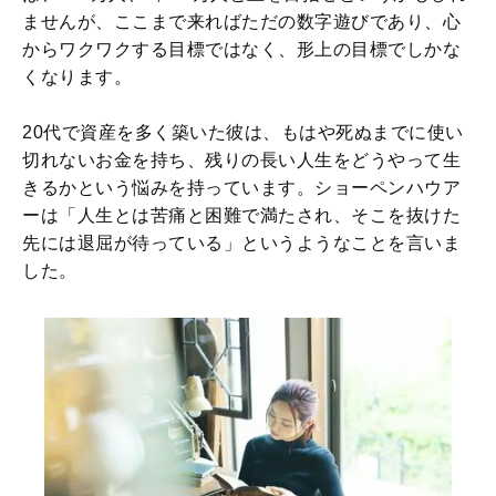
ませんが、ここまで来ればただの数字遊びであり、心
からワクワクする目標ではなく、形上の目標でしかな
くなります。
20代で資産を多く築いた彼は、もはや死ぬまでに使い
切れないお金を持ち、残りの長い人生をどうやって生
きるかという悩みを持っています。ショーペンハウア
ーは「人生とは苦痛と困難で満たされ、そこを抜けた
先には退屈が待っている」というようなことを言いま
した。