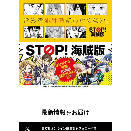
最新情報をお届け
集英社オンライン編集部をフォローする