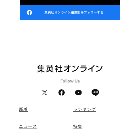
集英社オンライン編集部をフォローする
新着
ランキング
ニュース
特集