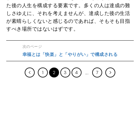
た後の人生を構成する要素です。多くの人は達成の難
しさゆえに、それを考えませんが、達成した後の生活
が素晴らしくないと感じるのであれば、そもそも目指
すべき場所ではないはずです。
次のページ
幸福とは「快楽」と「やりがい」で構成される
1
2
3
4
7