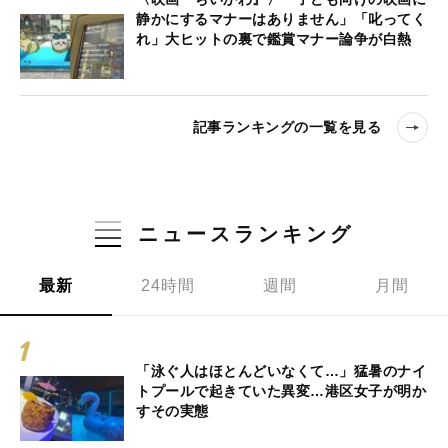
静かにするマナーはありません」「叱ってく
れ」大ヒットの裏で鑑賞マナー論争が白熱
記事ランキングの一覧を見る
ニュースランキング
最新
24時間
週間
月間
「泳ぐ人はほとんどいなくて…」猛暑のナイ
トプールで起きていた異変…港区女子が明か
すその実態