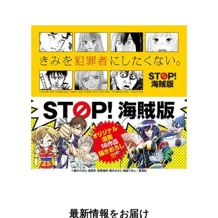
最新情報をお届け