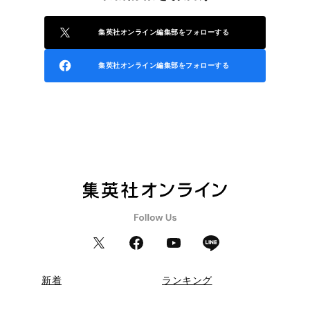
集英社オンライン編集部をフォローする
集英社オンライン編集部をフォローする
新着
ランキング