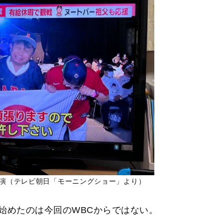
出演（テレビ朝日「モーニングショー」より）
始めたのは今回のWBCからではない。