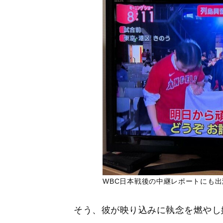
WBC日本戦後の中継レポートにも
そう、彼が映り込みに執念を燃やし