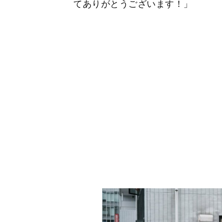
てありがとうございます！」