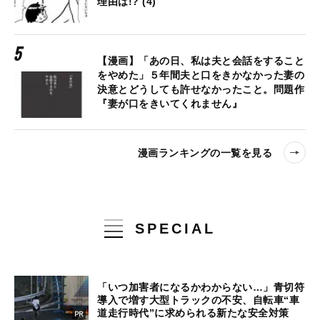
理由は!? (4)
【漫画】「あの日、私は夫と会話をすること
をやめた」５年間夫と口をきかなかった妻の
決意とどうしても許せなかったこと。問題作
『妻が口をきいてくれません』
漫画ランキングの一覧を見る
SPECIAL
「いつ加害者になるかわからない…」青切符
導入で増す大型トラックの不安、自転車“車
道走行時代”に求められる新たな安全対策