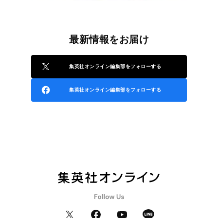
最新情報をお届け
集英社オンライン編集部をフォローする
集英社オンライン編集部をフォローする