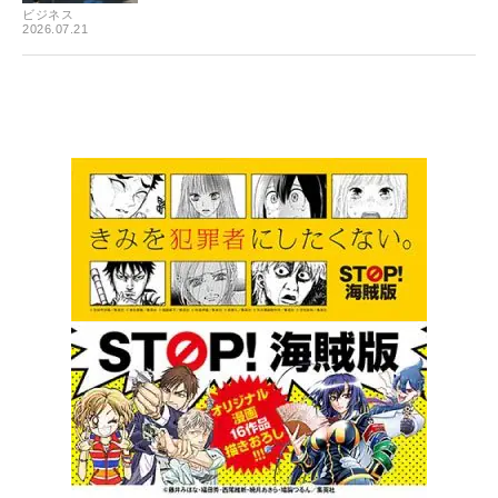
ビジネス
2026.07.21