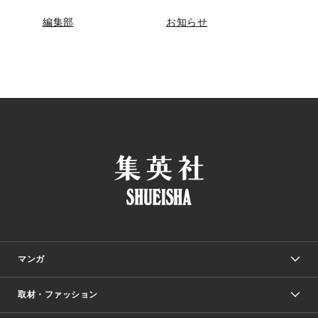
編集部
お知らせ
マンガ
取材・ファッション
少年マンガ