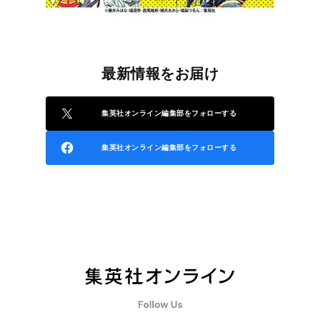
最新情報をお届け
集英社オンライン編集部をフォローする
集英社オンライン編集部をフォローする