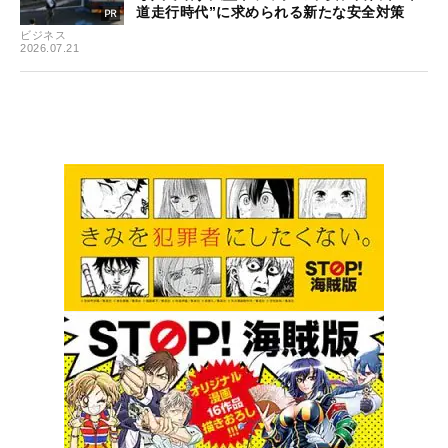
道走行時代”に求められる新たな安全対策
ビジネス
2026.07.21