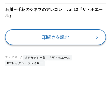
石川三千花のシネマのアレコレ vol.12『ザ・ホエー
ル』
続きを読む
エンタメ
#アカデミー賞
#ザ・ホエール
#ブレイダン・フレイザー