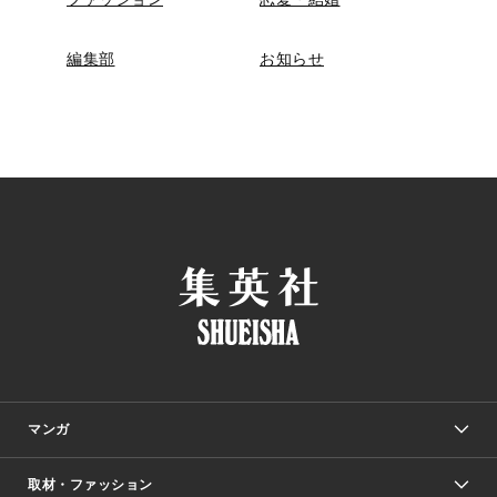
編集部
お知らせ
マンガ
取材・ファッション
少年マンガ