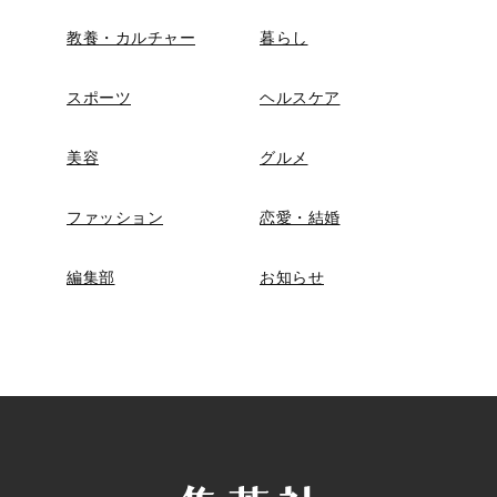
教養・カルチャー
暮らし
スポーツ
ヘルスケア
美容
グルメ
ファッション
恋愛・結婚
編集部
お知らせ