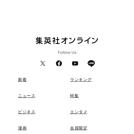
新着
ランキング
ニュース
特集
ビジネス
エンタメ
漫画
会員限定