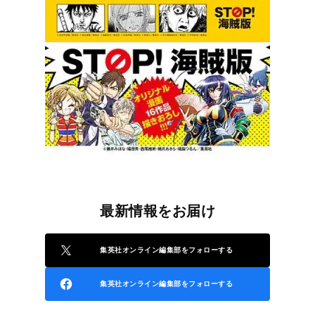
最新情報をお届け
集英社オンライン編集部をフォローする
集英社オンライン編集部をフォローする