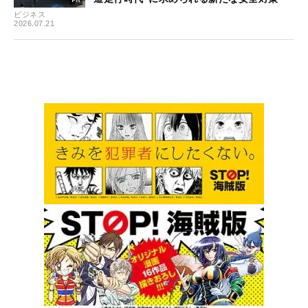
ビジネス
2026.07.21