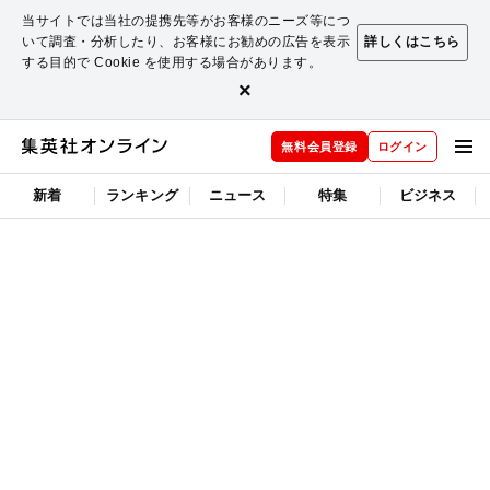
当サイトでは当社の提携先等がお客様のニーズ等につ
いて調査・分析したり、お客様にお勧めの広告を表示
詳しくはこちら
する目的で Cookie を使用する場合があります。
×
無料会員登録
ログイン
新着
ランキング
ニュース
特集
ビジネス