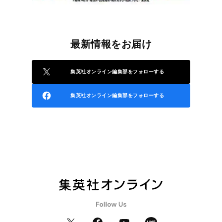
最新情報をお届け
集英社オンライン編集部をフォローする
集英社オンライン編集部をフォローする