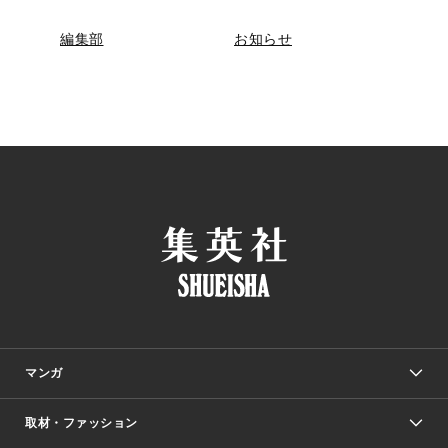
編集部
お知らせ
マンガ
取材・ファッション
少年マンガ