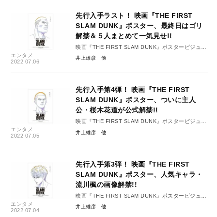
先行入手ラスト！ 映画『THE FIRST
SLAM DUNK』ポスター、最終日はゴリ
解禁＆５人まとめて一気見せ!!
映画『THE FIRST SLAM DUNK』ポスタービジュア
エンタメ
ル ＃5
井上雄彦
2022.07.06
先行入手第4弾！ 映画『THE FIRST
SLAM DUNK』ポスター、ついに主人
公・桜木花道が公式解禁!!
映画『THE FIRST SLAM DUNK』ポスタービジュア
エンタメ
ル ＃4
井上雄彦
2022.07.05
先行入手第3弾！ 映画『THE FIRST
SLAM DUNK』ポスター、人気キャラ・
流川楓の画像解禁!!
映画『THE FIRST SLAM DUNK』ポスタービジュア
エンタメ
ル ＃3
井上雄彦
2022.07.04