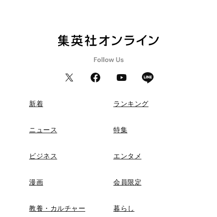
新着
ランキング
ニュース
特集
ビジネス
エンタメ
漫画
会員限定
教養・カルチャー
暮らし