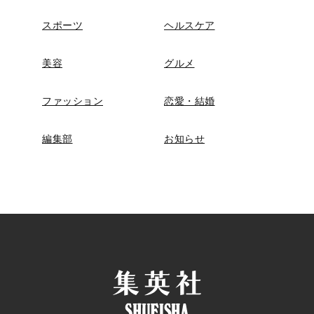
スポーツ
ヘルスケア
美容
グルメ
ファッション
恋愛・結婚
編集部
お知らせ