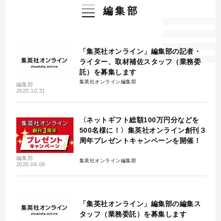
編集部
「集英社オンライン」編集部の記者・
ライター、取材補佐スタッフ（業務委
託）を募集します
集英社オンライン編集部
編集部
2025.10.31
〈ネットギフト総額100万円分などを
500名様に！〉集英社オンライン創刊３
周年プレゼントキャンペーンを開催！
編集部
集英社オンライン編集部
2025.06.09
「集英社オンライン」編集部の編集ス
タッフ（業務委託）を募集します