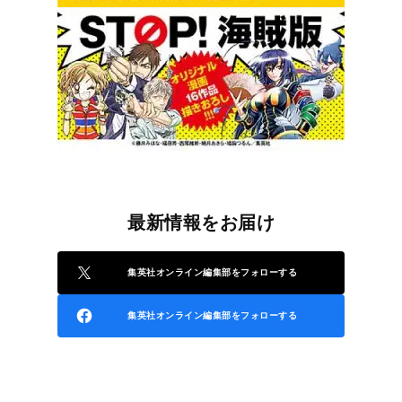
最新情報をお届け
集英社オンライン編集部をフォローする
集英社オンライン編集部をフォローする