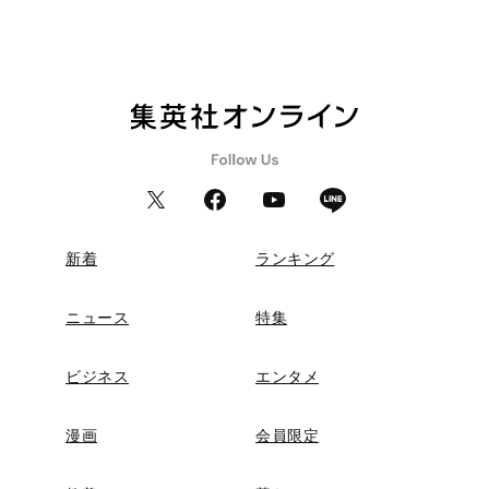
新着
ランキング
ニュース
特集
ビジネス
エンタメ
漫画
会員限定