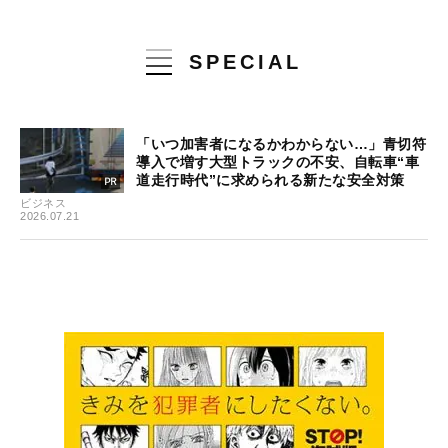
SPECIAL
「いつ加害者になるかわからない…」青切符
導入で増す大型トラックの不安、自転車“車
道走行時代”に求められる新たな安全対策
ビジネス
2026.07.21