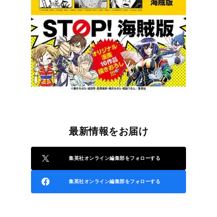
最新情報をお届け
集英社オンライン編集部をフォローする
集英社オンライン編集部をフォローする