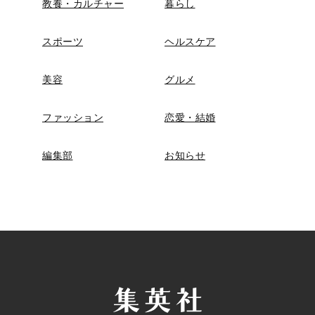
教養・カルチャー
暮らし
スポーツ
ヘルスケア
美容
グルメ
ファッション
恋愛・結婚
編集部
お知らせ