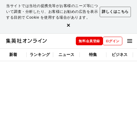
当サイトでは当社の提携先等がお客様のニーズ等につ
いて調査・分析したり、お客様にお勧めの広告を表示
詳しくはこちら
する目的で Cookie を使用する場合があります。
×
無料会員登録
ログイン
新着
ランキング
ニュース
特集
ビジネス