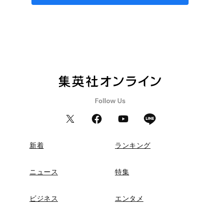
新着
ランキング
ニュース
特集
ビジネス
エンタメ