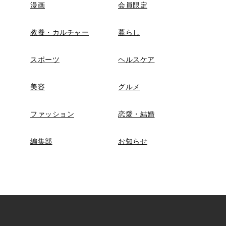
漫画
会員限定
教養・カルチャー
暮らし
スポーツ
ヘルスケア
美容
グルメ
ファッション
恋愛・結婚
編集部
お知らせ