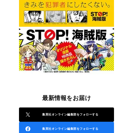
最新情報をお届け
集英社オンライン編集部をフォローする
集英社オンライン編集部をフォローする