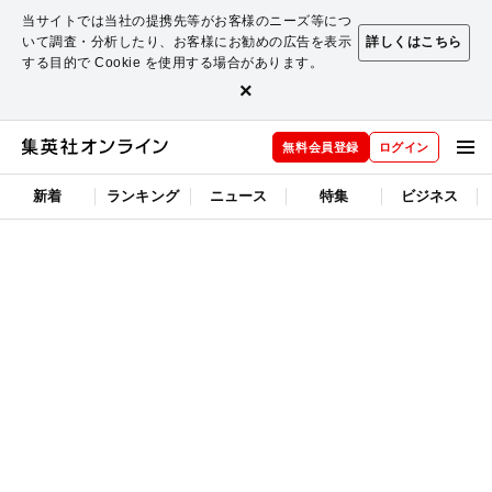
当サイトでは当社の提携先等がお客様のニーズ等につ
いて調査・分析したり、お客様にお勧めの広告を表示
詳しくはこちら
する目的で Cookie を使用する場合があります。
×
無料会員登録
ログイン
新着
ランキング
ニュース
特集
ビジネス