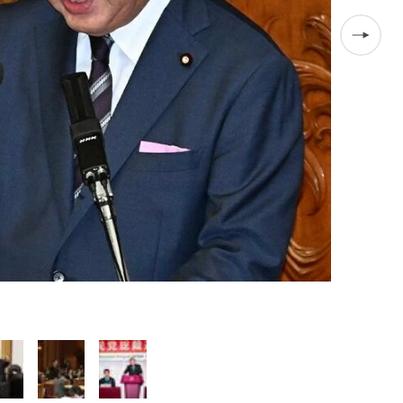
静岡市議選挙