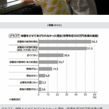
（画像10/12）
グラフ7：体験をさせてあげられなかった理由（世帯年収300万円未満の家