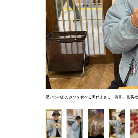
思い出のあんみつを食べる田代まさし（撮影／集英社