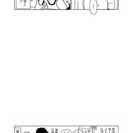
漫画を読む