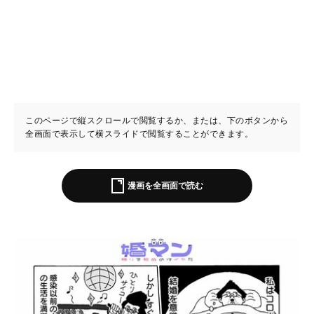
このページで縦スクロールで閲覧するか、または、下のボタンから
全画面で表示して横スライドで閲覧することができます。
漫画を全画面で読む