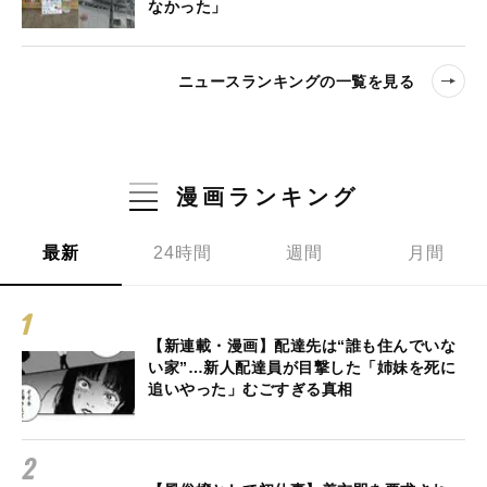
なかった」
ニュースランキングの一覧を見る
漫画ランキング
最新
24時間
週間
月間
【新連載・漫画】配達先は“誰も住んでいな
い家”…新人配達員が目撃した「姉妹を死に
追いやった」むごすぎる真相