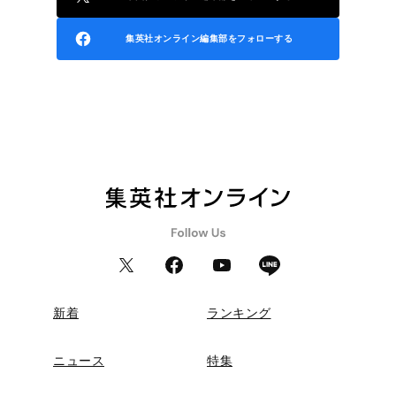
集英社オンライン編集部をフォローする
新着
ランキング
ニュース
特集