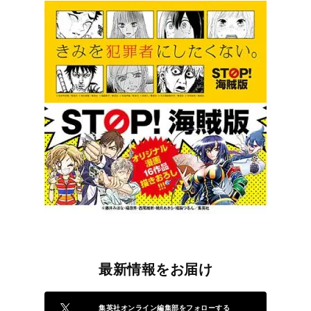
最新情報をお届け
集英社オンライン編集部をフォローする