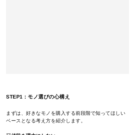
STEP1：モノ選びの心構え
まずは、好きなモノを購入する前段階で知ってほしい
ベースとなる考え方を紹介します。