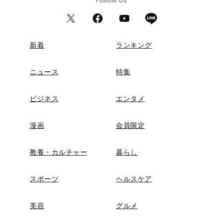
新着
ランキング
ニュース
特集
ビジネス
エンタメ
漫画
会員限定
教養・カルチャー
暮らし
スポーツ
ヘルスケア
美容
グルメ