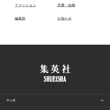
ファッション
恋愛・結婚
編集部
お知らせ
マンガ