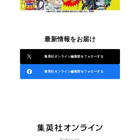
最新情報をお届け
集英社オンライン編集部をフォローする
集英社オンライン編集部をフォローする