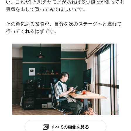
い。これだ! と思えたモノがあれば多少値段が張っても
勇気を出して買ってみてほしいです。
その勇気ある投資が、自分を次のステージへと連れて
行ってくれるはずです。
すべての画像を見る