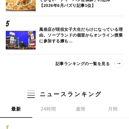
【2026年6月バズり記事1位】
風俗店が現役女子大生だらけになっている理
由。ソープランドの個室からオンライン授業
に参加する嬢も…
記事ランキングの一覧を見る
ニュースランキング
最新
24時間
週間
月間