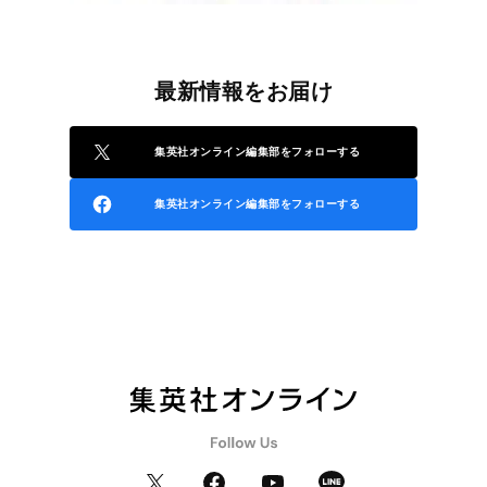
最新情報をお届け
集英社オンライン編集部をフォローする
集英社オンライン編集部をフォローする