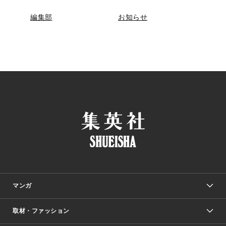
編集部
お知らせ
マンガ
取材・ファッション
少年マンガ