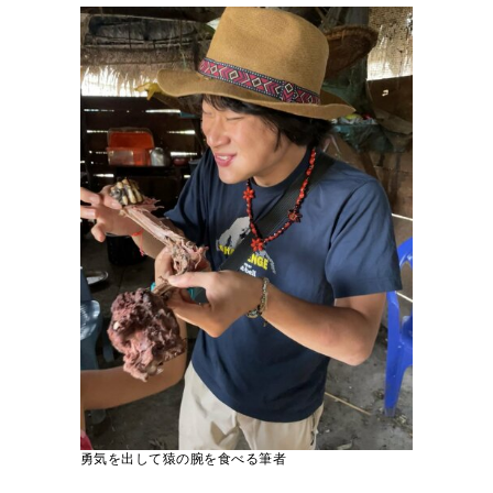
勇気を出して猿の腕を食べる筆者