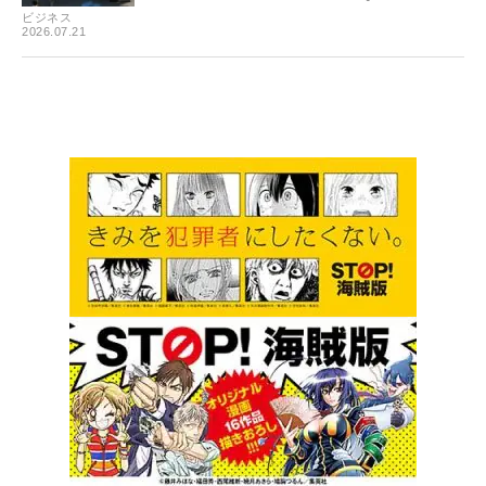
ビジネス
2026.07.21