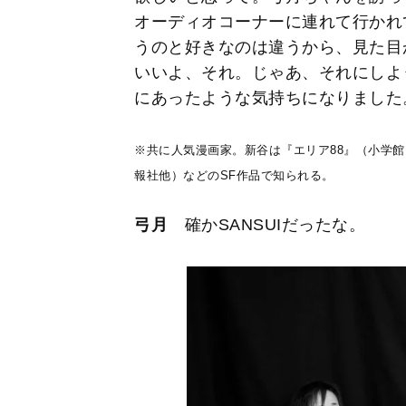
オーディオコーナーに連れて行かれ
うのと好きなのは違うから、見た目
いいよ、それ。じゃあ、それにしよ
にあったような気持ちになりました
※共に人気漫画家。新谷は『エリア88』（小学
報社他）などのSF作品で知られる。
弓月
確かSANSUIだったな。