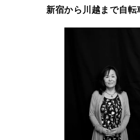
新宿から川越まで自転