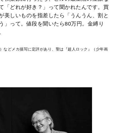
て「どれが好き？」って聞かれたんです。買
が美しいものを指差したら「うんうん、割と
う」って。値段を聞いたら80万円。金縛り
。
館）などメカ描写に定評があり、聖は『超人ロック』（少年画