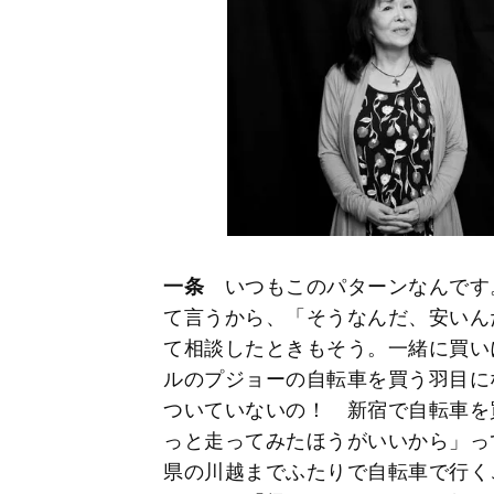
一条
いつもこのパターンなんです
て言うから、「そうなんだ、安いん
て相談したときもそう。一緒に買い
ルのプジョーの自転車を買う羽目に
ついていないの！ 新宿で自転車を
っと走ってみたほうがいいから」っ
県の川越までふたりで自転車で行く