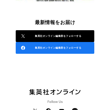
最新情報をお届け
集英社オンライン編集部をフォローする
集英社オンライン編集部をフォローする