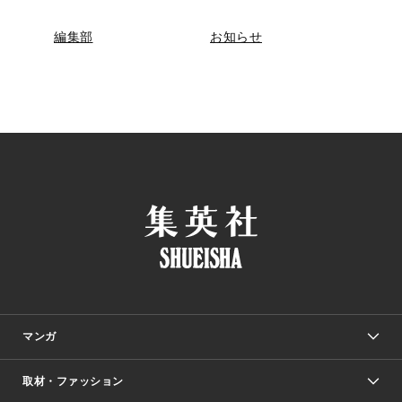
編集部
お知らせ
マンガ
取材・ファッション
少年マンガ