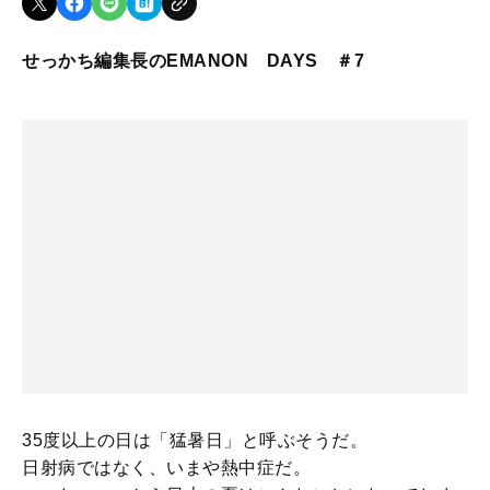
せっかち編集長のEMANON DAYS ＃7
35度以上の日は「猛暑日」と呼ぶそうだ。
日射病ではなく、いまや熱中症だ。