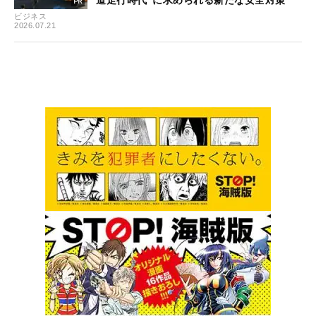
ビジネス
2026.07.21