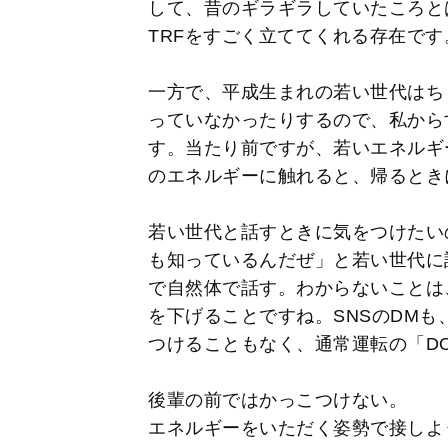
して、昔のギラギラしていたころと
TRFをすごく立ててくれる存在です
一方で、平成生まれの若い世代はち
っていなかったりするので、私から
す。当たり前ですが、若いエネルギ
のエネルギーに触れると、帰るとき
若い世代と話すときに気をつけたい
も知っているんだぜ」と若い世代に
で自然体で話す。わからないことは
を下げることですね。SNSのDM
つけることもなく、通常運転の「DO
後輩の前ではかっこつけない。
エネルギーをいただく姿勢で接しよう