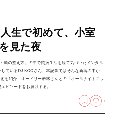
日。人生で初めて、小室
を見た夜
心・体・脳の整え方』の中で闘病生活を経て気づいたメンタル
しているDJ KOOさん。本記事ではそんな新著の中か
準備術を紹介。オードリー若林さんとの「オールナイトニッ
秘エピソードをお届けする。
1