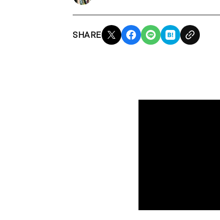
SHARE