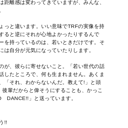
は距離感は変わってきていますが、みんな、
。
ょっと違います。いい意味でTRFの実像を持
すると逆にそれが心地よかったりするんで
ーを持っているのは、若いときだけです。そ
には自分が元気になっていたりします。
のが、彼らに寄せないこと。「若い世代の話
話したところで、何も生まれません。あくま
、「それ、わからないんだ。教えて!」と頭
も、後輩だからと偉そうにすることも、かっこ
 DANCE!!」と送っています。
!!