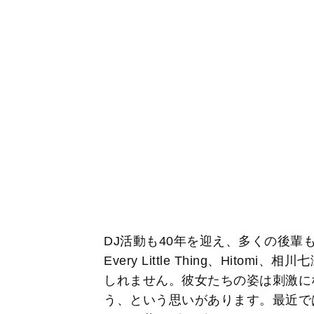
DJ活動も40年を迎え、多くの後輩
Every Little Thing、Hit
しれません。彼女たちの姿は刺激に
う、という思いがあります。最近で