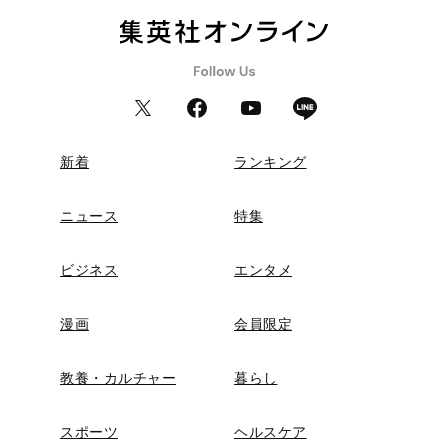
新着
ランキング
ニュース
特集
ビジネス
エンタメ
漫画
会員限定
教養・カルチャー
暮らし
スポーツ
ヘルスケア