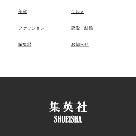
美容
グルメ
ファッション
恋愛・結婚
編集部
お知らせ