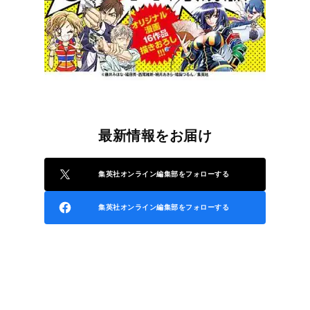
最新情報をお届け
集英社オンライン編集部をフォローする
集英社オンライン編集部をフォローする