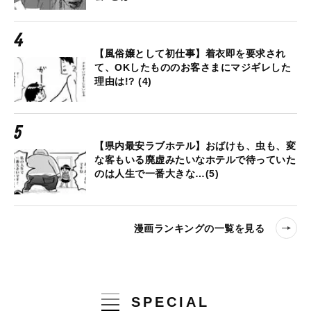
【風俗嬢として初仕事】着衣即を要求され
て、OKしたもののお客さまにマジギレした
理由は!? (4)
【県内最安ラブホテル】おばけも、虫も、変
な客もいる廃虚みたいなホテルで待っていた
のは人生で一番大きな…(5)
漫画ランキングの一覧を見る
SPECIAL