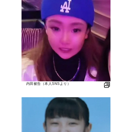
内田被告（本人SNSより）