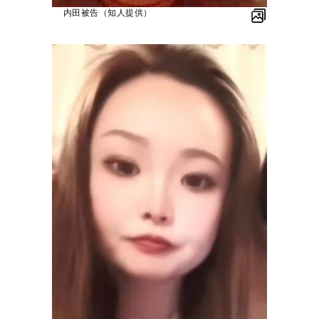
内田被告（知人提供）