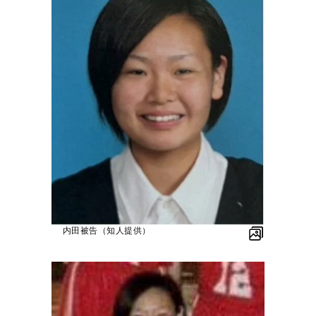
内田被告（知人提供）