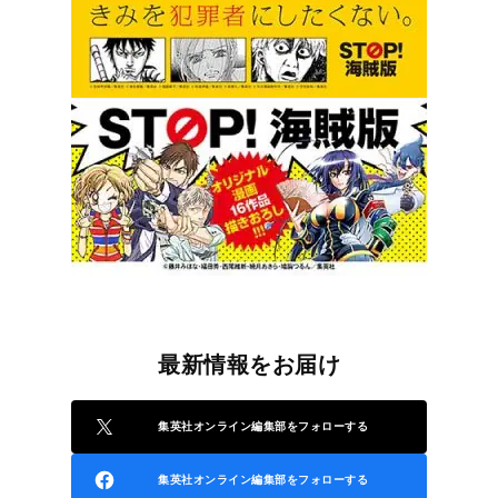
最新情報をお届け
集英社オンライン編集部をフォローする
集英社オンライン編集部をフォローする