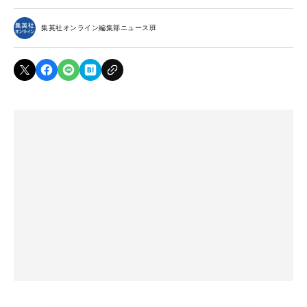
集英社オンライン編集部ニュース班