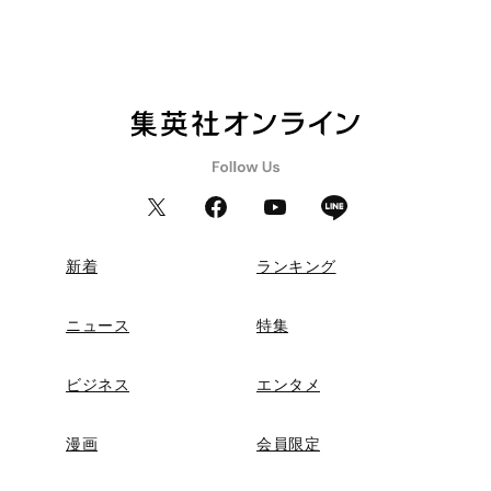
新着
ランキング
ニュース
特集
ビジネス
エンタメ
漫画
会員限定