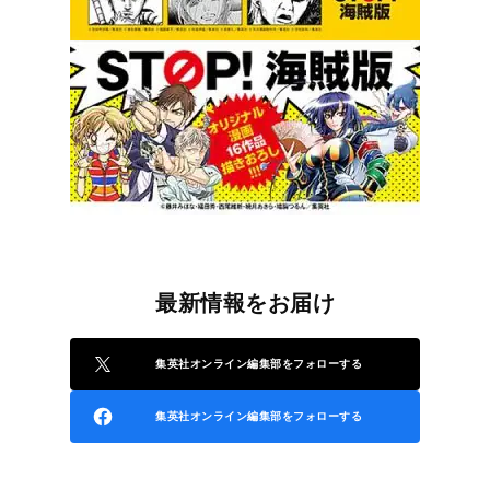
最新情報をお届け
集英社オンライン編集部をフォローする
集英社オンライン編集部をフォローする