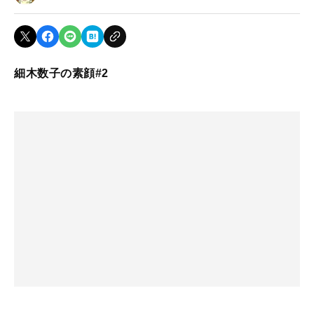
細木数子の素顔#2