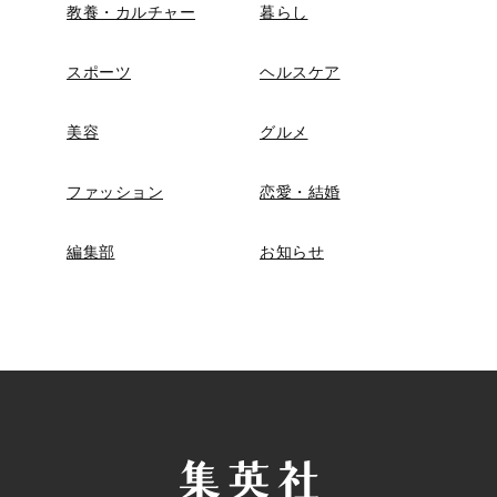
教養・カルチャー
暮らし
スポーツ
ヘルスケア
美容
グルメ
ファッション
恋愛・結婚
編集部
お知らせ