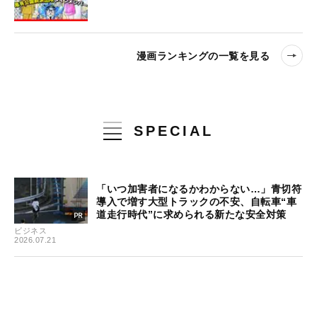
漫画ランキングの一覧を見る
SPECIAL
「いつ加害者になるかわからない…」青切符
導入で増す大型トラックの不安、自転車“車
道走行時代”に求められる新たな安全対策
ビジネス
2026.07.21