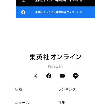
集英社オンライン編集部をフォローする
集英社オンライン編集部をフォローする
新着
ランキング
ニュース
特集