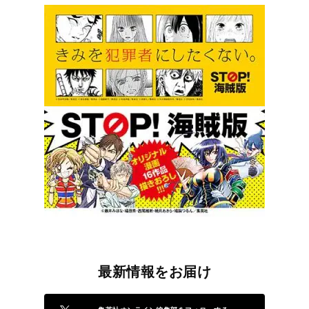
最新情報をお届け