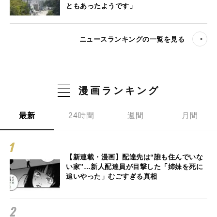
ともあったようです」
ニュースランキングの一覧を見る
漫画ランキング
最新
24時間
週間
月間
【新連載・漫画】配達先は“誰も住んでいな
い家”…新人配達員が目撃した「姉妹を死に
追いやった」むごすぎる真相