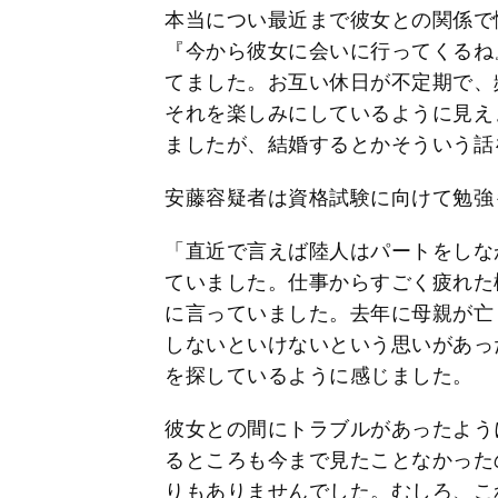
本当につい最近まで彼女との関係で
『今から彼女に会いに行ってくるね
てました。お互い休日が不定期で、
それを楽しみにしているように見え
ましたが、結婚するとかそういう話
安藤容疑者は資格試験に向けて勉強
「直近で言えば陸人はパートをしな
ていました。仕事からすごく疲れた
に言っていました。去年に母親が亡
しないといけないという思いがあっ
を探しているように感じました。
彼女との間にトラブルがあったよう
るところも今まで見たことなかった
りもありませんでした。むしろ、こ