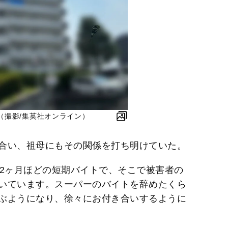
（撮影/集英社オンライン）
合い、祖母にもその関係を打ち明けていた。
ら2ヶ月ほどの短期バイトで、そこで被害者の
いています。スーパーのバイトを辞めたくら
ぶようになり、徐々にお付き合いするように