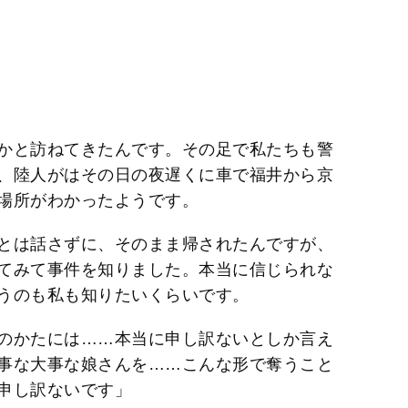
かと訪ねてきたんです。その足で私たちも警
、陸人がはその日の夜遅くに車で福井から京
場所がわかったようです。
とは話さずに、そのまま帰されたんですが、
てみて事件を知りました。本当に信じられな
うのも私も知りたいくらいです。
のかたには……本当に申し訳ないとしか言え
事な大事な娘さんを……こんな形で奪うこと
申し訳ないです」