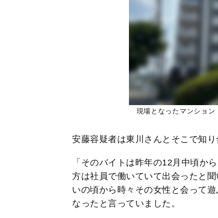
現場となったマンション
安藤容疑者は東川さんとそこで知り
「そのバイトは昨年の12月中頃か
方は社員で働いていて出会ったと聞
いの頃から時々その女性と会って遊
なったと言っていました。