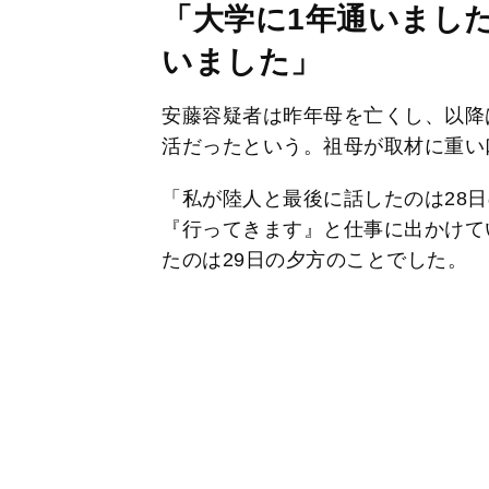
「大学に1年通いまし
いました」
安藤容疑者は昨年母を亡くし、以降
活だったという。祖母が取材に重い
「私が陸人と最後に話したのは28
『行ってきます』と仕事に出かけて
たのは29日の夕方のことでした。