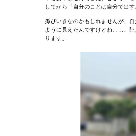
してから『自分のことは自分で出す
孫びいきなのかもしれませんが、自
ように見えたんですけどね……。陸
ります」