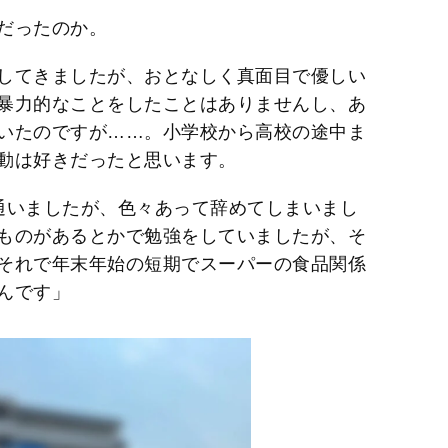
だったのか。
してきましたが、おとなしく真面目で優しい
暴力的なことをしたことはありませんし、あ
いたのですが……。小学校から高校の途中ま
動は好きだったと思います。
通いましたが、色々あって辞めてしまいまし
ものがあるとかで勉強をしていましたが、そ
それで年末年始の短期でスーパーの食品関係
んです」