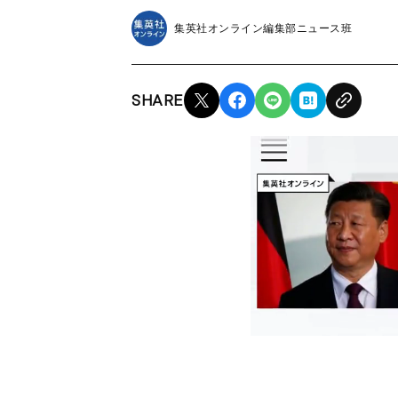
集英社オンライン編集部ニュース班
SHARE