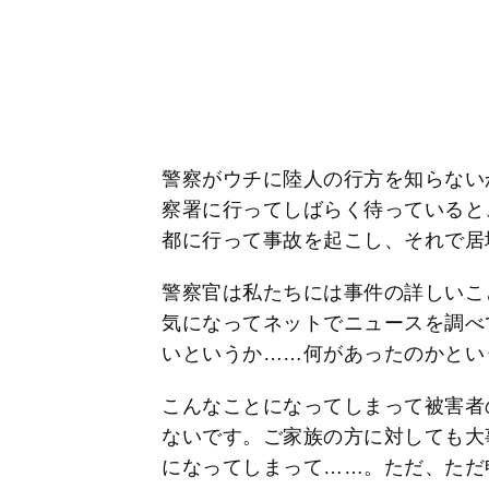
警察がウチに陸人の行方を知らない
察署に行ってしばらく待っていると
都に行って事故を起こし、それで居
警察官は私たちには事件の詳しいこ
気になってネットでニュースを調べ
いというか……何があったのかとい
こんなことになってしまって被害者
ないです。ご家族の方に対しても大
になってしまって……。ただ、ただ