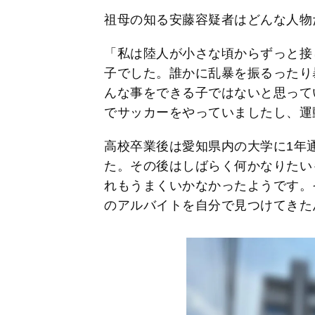
祖母の知る安藤容疑者はどんな人物
「私は陸人が小さな頃からずっと接
子でした。誰かに乱暴を振るったり
んな事をできる子ではないと思って
でサッカーをやっていましたし、運
高校卒業後は愛知県内の大学に1年
た。その後はしばらく何かなりたい
れもうまくいかなかったようです。
のアルバイトを自分で見つけてきた