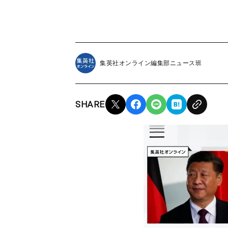
集英社オンライン編集部ニュース班
SHARE