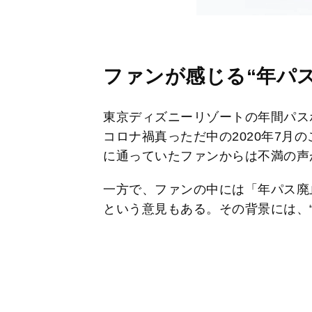
ファンが感じる“年パ
東京ディズニーリゾートの年間パス
コロナ禍真っただ中の2020年7月
に通っていたファンからは不満の声
一方で、ファンの中には「年パス廃
という意見もある。その背景には、