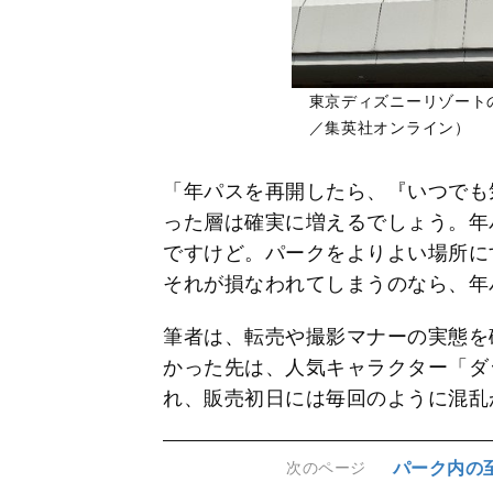
東京ディズニーリゾート
／集英社オンライン）
「年パスを再開したら、『いつでも
った層は確実に増えるでしょう。年
ですけど。パークをよりよい場所に
それが損なわれてしまうのなら、年
筆者は、転売や撮影マナーの実態を
かった先は、人気キャラクター「ダ
れ、販売初日には毎回のように混乱
パーク内の
次のページ