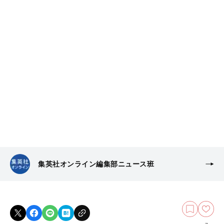
集英社オンライン編集部ニュース班