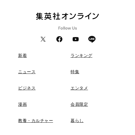
新着
ランキング
ニュース
特集
ビジネス
エンタメ
漫画
会員限定
教養・カルチャー
暮らし