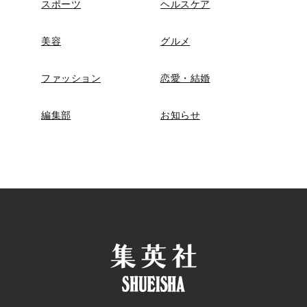
スポーツ
ヘルスケア
美容
グルメ
ファッション
恋愛・結婚
編集部
お知らせ