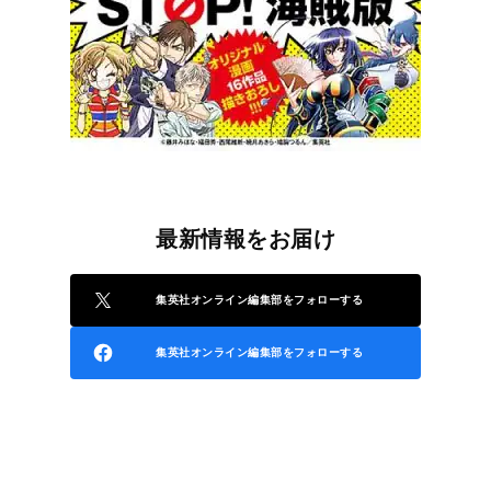
最新情報をお届け
集英社オンライン編集部をフォローする
集英社オンライン編集部をフォローする