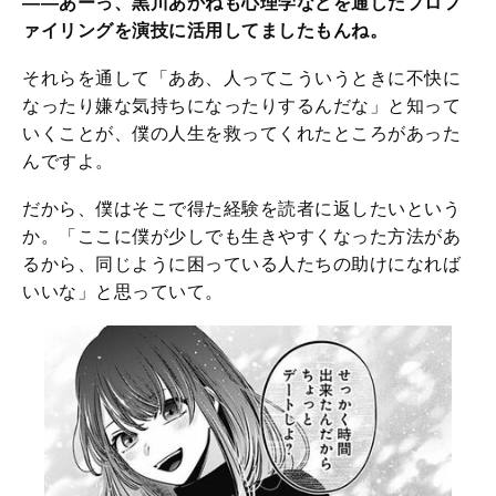
――あーっ、黒川あかねも心理学などを通したプロフ
ァイリングを演技に活用してましたもんね。
それらを通して「ああ、人ってこういうときに不快に
なったり嫌な気持ちになったりするんだな」と知って
いくことが、僕の人生を救ってくれたところがあった
んですよ。
だから、僕はそこで得た経験を読者に返したいという
か。「ここに僕が少しでも生きやすくなった方法があ
るから、同じように困っている人たちの助けになれば
いいな」と思っていて。