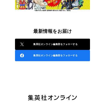
最新情報をお届け
集英社オンライン編集部をフォローする
集英社オンライン編集部をフォローする