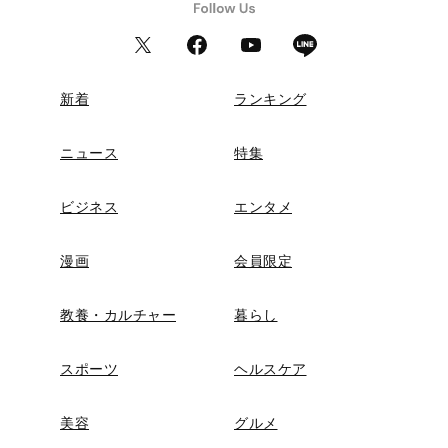
新着
ランキング
ニュース
特集
ビジネス
エンタメ
漫画
会員限定
教養・カルチャー
暮らし
スポーツ
ヘルスケア
美容
グルメ