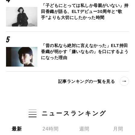
「子どもにとっては私しか母親がいない」持
田香織が語る、ELTデビュー30周年と“歌
手”よりも大切にしたかった時間
「昔の私なら絶対に言えなかった」ELT持田
香織が明かす「嫌いなもの」を口にするよう
になった理由
記事ランキングの一覧を見る
ニュースランキング
最新
24時間
週間
月間