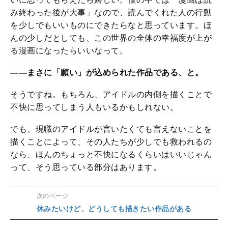
み終わった後が大事」なので、読んでくれた人の行動
を少しでもいいものにできたらなと思っています。ほ
んの少しだとしても、この世界の全体の幸福度が上が
る漫画になったらいいなって。
――まさに「願い」が込められた作品である、と。
そうですね。もちろん、アイドルの内側を描くことで
不快に思ってしまう人もいるかもしれない。
でも、現職のアイドルが言いたくても言えないことを
描くことによって、その人たちが少しでも救われるの
なら、ほんのちょっと不快になるくらいはいいじゃん
って、そう思っている部分はあります。
次のページ
休みたいけど、どうしても描きたい作品がある