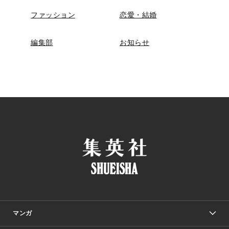
ファッション
恋愛・結婚
編集部
お知らせ
マンガ