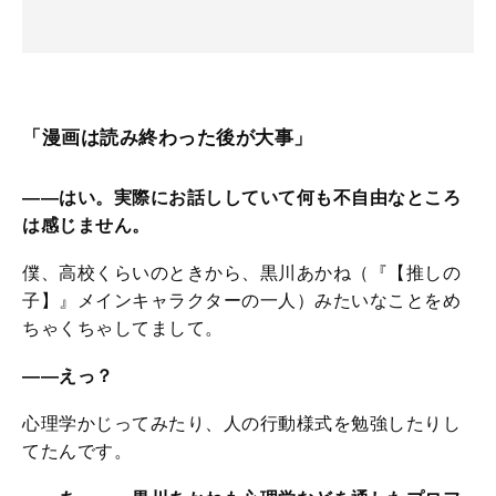
「漫画は読み終わった後が大事」
――はい。実際にお話ししていて何も不自由なところ
は感じません。
僕、高校くらいのときから、黒川あかね（『【推しの
子】』メインキャラクターの一人）みたいなことをめ
ちゃくちゃしてまして。
――えっ？
心理学かじってみたり、人の行動様式を勉強したりし
てたんです。