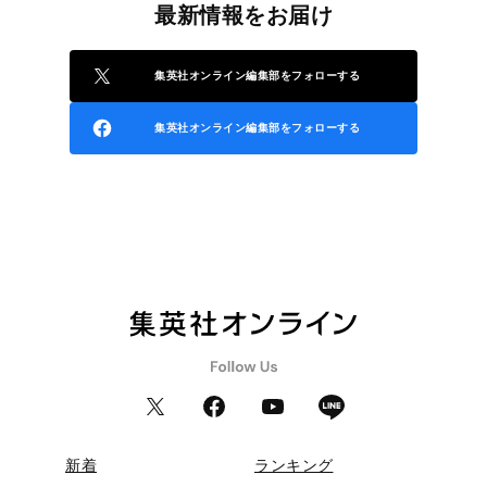
最新情報をお届け
集英社オンライン編集部をフォローする
集英社オンライン編集部をフォローする
新着
ランキング