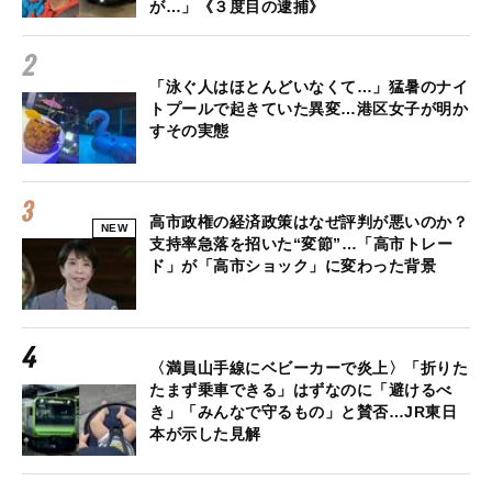
が…」《３度目の逮捕》
「泳ぐ人はほとんどいなくて…」猛暑のナイ
トプールで起きていた異変…港区女子が明か
すその実態
高市政権の経済政策はなぜ評判が悪いのか？
NEW
支持率急落を招いた“変節”…「高市トレー
ド」が「高市ショック」に変わった背景
〈満員山手線にベビーカーで炎上〉「折りた
たまず乗車できる」はずなのに「避けるべ
き」「みんなで守るもの」と賛否…JR東日
本が示した見解