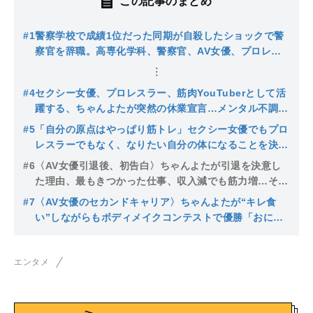
この記事のまとめ
#1
警察学校で成績1位だった同期が自殺したショックで警
察官を辞職。高専化学科、警察官、AV女優、プロレス
ラー…ちゃんよたが歩んだ異色の経歴
#4
セクシー女優、プロレスラー、筋肉YouTuberとして活
躍する、ちゃんよたが突然の休業宣言…メンタル不調を
引き起こした「完璧主義な自分」との闘い
#5
「自分の原点はやっぱり筋トレ」セクシー女優でもプロ
レスラーでもなく、なりたい自分の体になることを決め
た、ちゃんよたの新たな目標
#6
〈AV女優引退後、初告白〉ちゃんよたが引退を決意し
た理由、最もきつかった仕事、収入減でも筋力増…そし
て、結婚の真相は「理想はお父さんみたいな人。小学校
#7
〈AV女優のセカンドキャリア〉ちゃんよたが“キレ食
低学年で両親が離婚していて、お父さんにずっと会って
い”しながらもボディメイクコンテストで優勝「おにぎ
いなくて…」
り2、3個食べただけでむくんでしまう」過酷な世界で全
国大会の出場権獲得
エンタメ