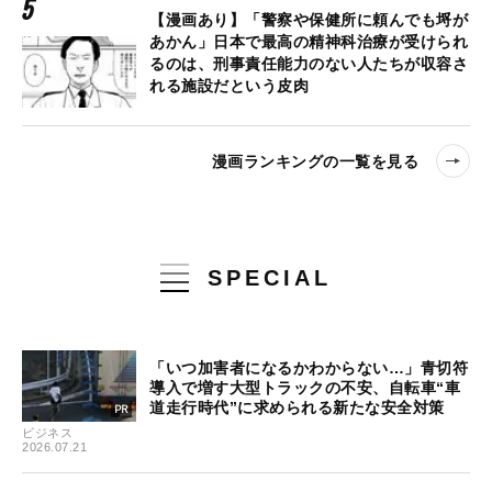
【漫画あり】「警察や保健所に頼んでも埒が
あかん」日本で最高の精神科治療が受けられ
るのは、刑事責任能力のない人たちが収容さ
れる施設だという皮肉
漫画ランキングの一覧を見る
SPECIAL
「いつ加害者になるかわからない…」青切符
導入で増す大型トラックの不安、自転車“車
道走行時代”に求められる新たな安全対策
ビジネス
2026.07.21