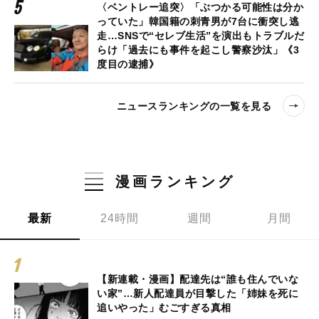
〈ベントレー追突〉「ぶつかる可能性は分か
っていた」韓国籍の刺青男が7台に衝突し逃
走…SNSで“セレブ生活”を演出もトラブルだ
らけ「過去にも事件を起こし警察沙汰」《3
度目の逮捕》
ニュースランキングの一覧を見る
漫画ランキング
最新
24時間
週間
月間
【新連載・漫画】配達先は“誰も住んでいな
い家”…新人配達員が目撃した「姉妹を死に
追いやった」むごすぎる真相