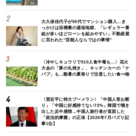
大久保佳代子が50代でマンション購入…き
っかけは浴槽裏の湯垢地獄、「レギュラー番
組が多いほどローンを組みやすい」不動産屋
に言われた“芸能人ならではの事情”
〈冷やしキュウリで510人食中毒も…〉花火
大会の「豚の丸焼き」、キッチンカーの「ケ
バブ」も…酷暑の夏祭りで注意したい食べ物
〈習近平に特大ブーメラン〉「中国人客お断
り」「中国に好感持てない72%」韓国で噴き
出した反中感情…中国人旅行者が直面した
「政治的摩擦」の正体【2026年7月バズり記
事1位】