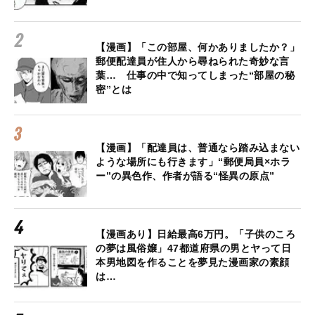
【漫画】「この部屋、何かありましたか？」
郵便配達員が住人から尋ねられた奇妙な言
葉… 仕事の中で知ってしまった“部屋の秘
密”とは
【漫画】「配達員は、普通なら踏み込まない
ような場所にも行きます」“郵便局員×ホラ
ー”の異色作、作者が語る“怪異の原点”
【漫画あり】日給最高6万円。「子供のころ
の夢は風俗嬢」47都道府県の男とヤって日
本男地図を作ることを夢見た漫画家の素顔
は…