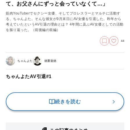
て、お父さんにずっと会っていなくて…」
筋肉YouTuberでセクシー女優、そしてプロレスラーとマルチに活動す
る、ちゃんよた。そんな彼女が9月末日にAV女優を引退した。昨年から
考えていたというAV引退の理由とは？ 4年間に及ぶAV女優としての活動
を振り返った。
（前後編の前編）
44
ちゃんよた
徳重龍徳
ちゃんよたAV引退#1
続きを読む