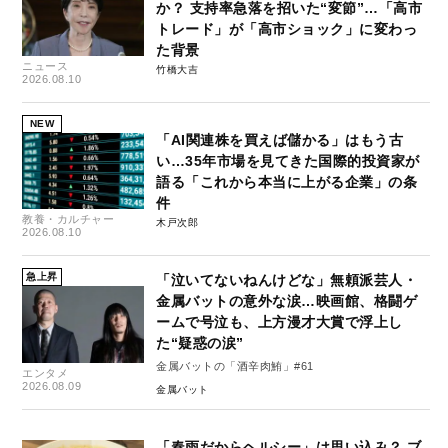
か？ 支持率急落を招いた“変節”…「高市
トレード」が「高市ショック」に変わっ
た背景
ニュース
竹橋大吉
2026.08.10
NEW
「AI関連株を買えば儲かる」はもう古
い…35年市場を見てきた国際的投資家が
語る「これから本当に上がる企業」の条
件
教養・カルチャー
木戸次郎
2026.08.10
急上昇
「泣いてないねんけどな」無頼派芸人・
金属バットの意外な涙…映画館、格闘ゲ
ームで号泣も、上方漫才大賞で浮上し
た“疑惑の涙”
金属バットの「酒辛肉鮪」#61
エンタメ
2026.08.09
金属バット
「春雨だからヘルシー」は思い込み？ ブ