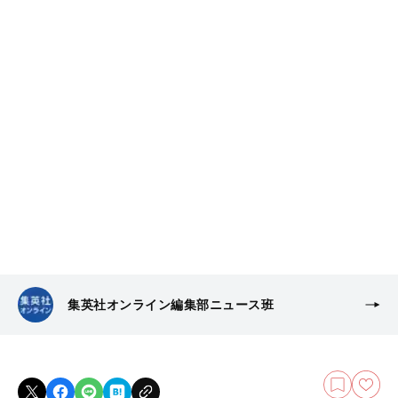
集英社オンライン編集部ニュース班