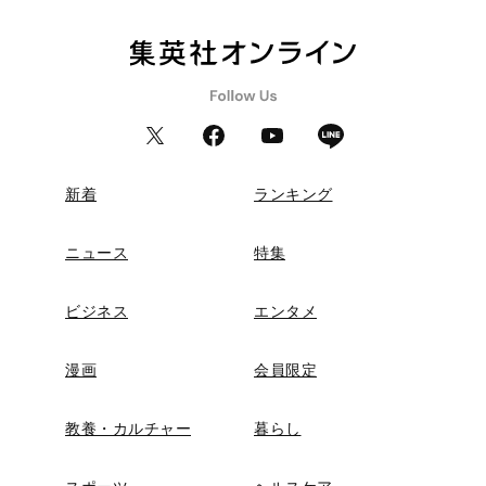
新着
ランキング
ニュース
特集
ビジネス
エンタメ
漫画
会員限定
教養・カルチャー
暮らし