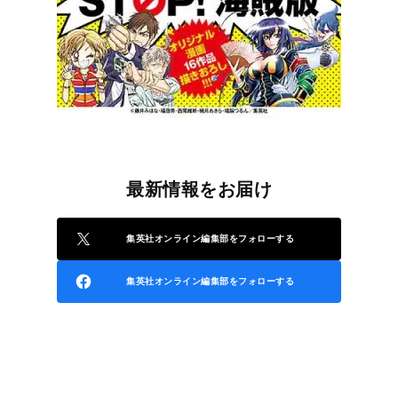
最新情報をお届け
集英社オンライン編集部をフォローする
集英社オンライン編集部をフォローする