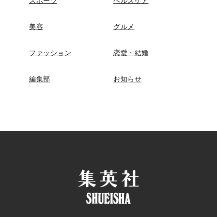
スポーツ
ヘルスケア
美容
グルメ
ファッション
恋愛・結婚
編集部
お知らせ