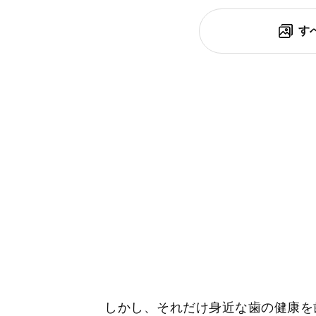
す
しかし、それだけ身近な歯の健康を