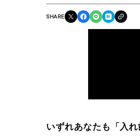
SHARE
いずれあなたも「入