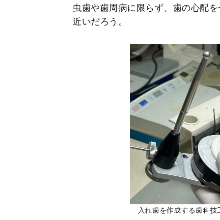
虫歯や歯周病に限らず、歯の心配を
近いだろう。
入れ歯を作成する歯科技