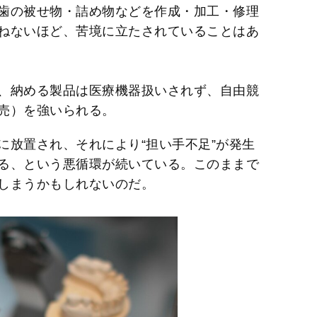
歯の被せ物・詰め物などを作成・加工・修理
ねないほど、苦境に立たされていることはあ
、納める製品は医療機器扱いされず、自由競
売）を強いられる。
に放置され、それにより“担い手不足”が発生
る、という悪循環が続いている。このままで
しまうかもしれないのだ。