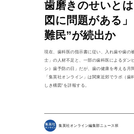
歯磨きのせいとは
図に問題がある」
難民”が続出か
現在、歯科医の指示書に従い、入れ歯や歯の
士」の人材不足と、一部の歯科医によるダンピ
シ）歯予防の日」だが、歯の健康を考える月
「集英社オンライン」は関東近郊でラボ（歯
しき構図”を詳報する。
集英社オンライン編集部ニュース班