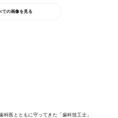
べての画像を見る
歯科医とともに守ってきた「歯科技工士」