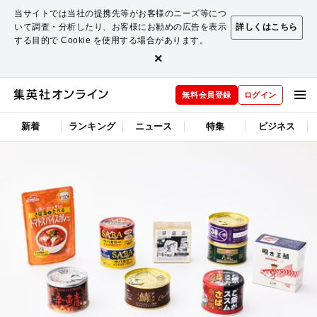
当サイトでは当社の提携先等がお客様のニーズ等につ
いて調査・分析したり、お客様にお勧めの広告を表示
詳しくはこちら
する目的で Cookie を使用する場合があります。
×
無料会員登録
ログイン
新着
ランキング
ニュース
特集
ビジネス