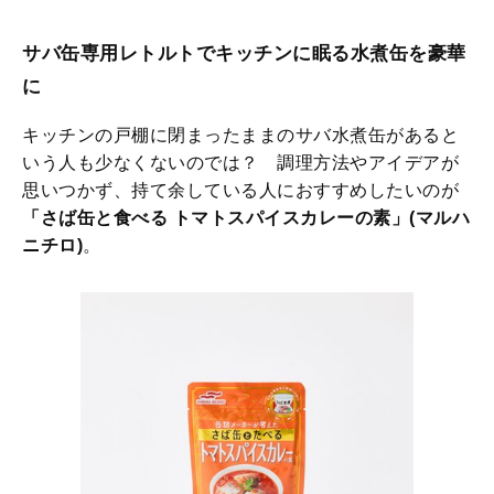
サバ缶専用レトルトでキッチンに眠る水煮缶を豪華
に
キッチンの戸棚に閉まったままのサバ水煮缶があると
いう人も少なくないのでは？ 調理方法やアイデアが
思いつかず、持て余している人におすすめしたいのが
「さば缶と食べる トマトスパイスカレーの素」(マルハ
ニチロ)
。