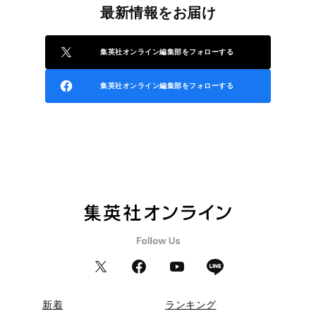
最新情報をお届け
集英社オンライン編集部をフォローする
集英社オンライン編集部をフォローする
新着
ランキング