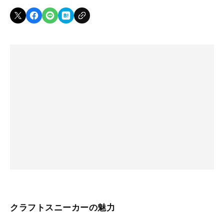
クラフトスニーカーの魅力