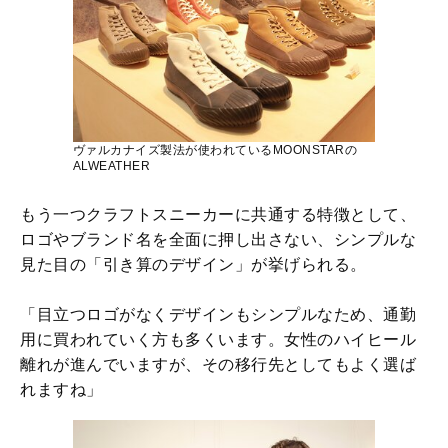
ヴァルカナイズ製法が使われているMOONSTARの
ALWEATHER
もう一つクラフトスニーカーに共通する特徴として、
ロゴやブランド名を全面に押し出さない、シンプルな
見た目の「引き算のデザイン」が挙げられる。
「目立つロゴがなくデザインもシンプルなため、通勤
用に買われていく方も多くいます。女性のハイヒール
離れが進んでいますが、その移行先としてもよく選ば
れますね」