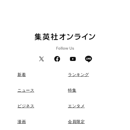
新着
ランキング
ニュース
特集
ビジネス
エンタメ
漫画
会員限定