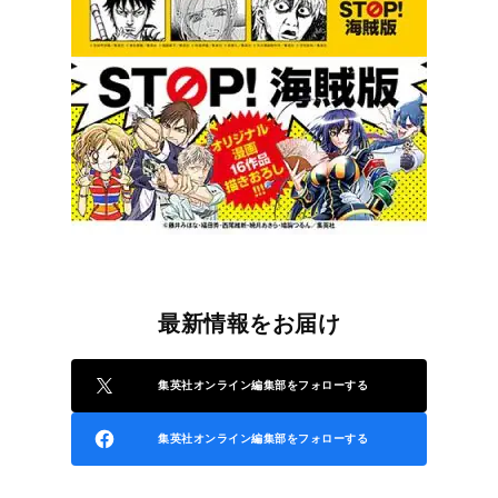
最新情報をお届け
集英社オンライン編集部をフォローする
集英社オンライン編集部をフォローする