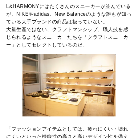
L&HARMONYにはたくさんのスニーカーが並んでいる
が、NIKEやadidas、New Balanceのような誰もが知っ
ている大手ブランドの商品は扱っていない。
大量生産ではない、クラフトマンシップ、職人技を感
じられるようなスニーカーたちを「クラフトスニーカ
ー」としてセレクトしているのだ。
「ファッションアイテムとしては、疲れにくい・壊れ
にくいといった機能性の高さと高いデザイン性を備え