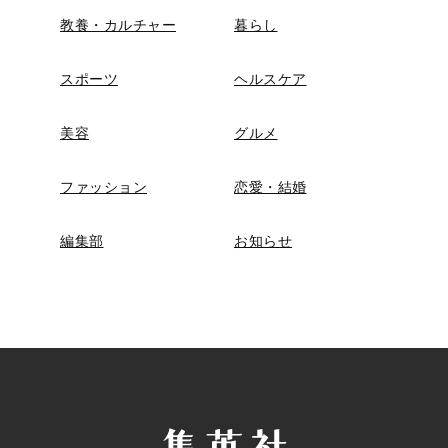
教養・カルチャー
暮らし
スポーツ
ヘルスケア
美容
グルメ
ファッション
恋愛・結婚
編集部
お知らせ