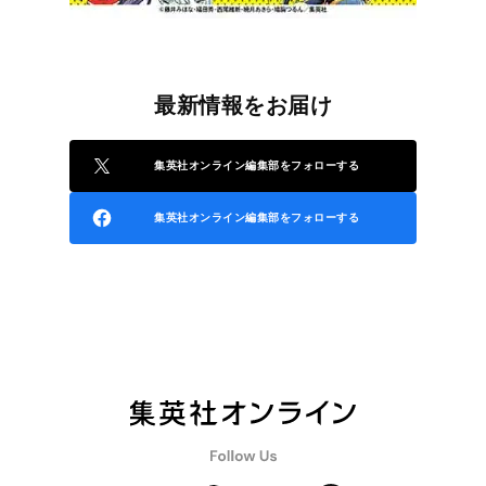
最新情報をお届け
集英社オンライン編集部をフォローする
集英社オンライン編集部をフォローする