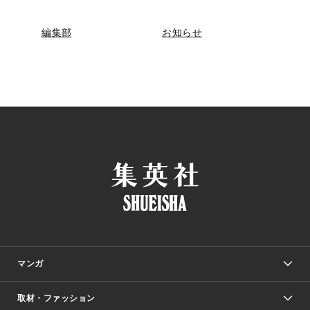
編集部
お知らせ
マンガ
取材・ファッション
少年マンガ