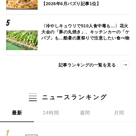
【2026年6月バズり記事1位】
〈冷やしキュウリで510人食中毒も…〉花火
大会の「豚の丸焼き」、キッチンカーの「ケ
バブ」も…酷暑の夏祭りで注意したい食べ物
記事ランキングの一覧を見る
ニュースランキング
最新
24時間
週間
月間