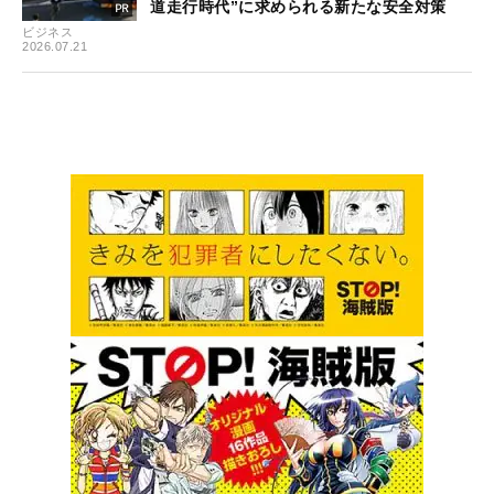
道走行時代”に求められる新たな安全対策
ビジネス
2026.07.21