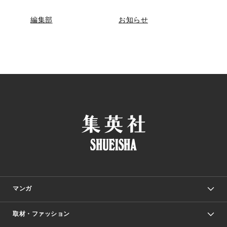
編集部
お知らせ
マンガ
取材・ファッション
少年マンガ