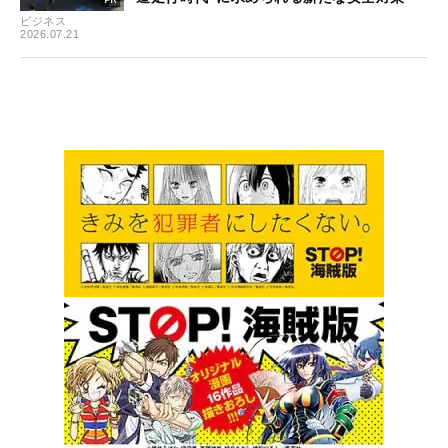
ビジネス
2026.07.21