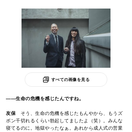
すべての画像を見る
――生命の危機を感じたんですね。
友保
そう、生命の危機を感じたもんやから、もうズ
ボン千切れるくらい勃起してましたよ（笑）。みんな
寝てるのに。地獄やったなぁ。あれから成人式の営業