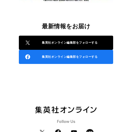
最新情報をお届け
集英社オンライン編集部をフォローする
集英社オンライン編集部をフォローする