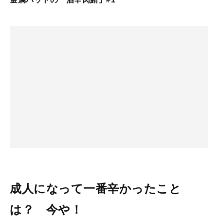
成人になって一番辛かったこと
は？ 今や！