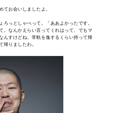
めてお会いしましたよ。
ょろっとしゃべって。「ああよかったです。
て。なんかえらい言ってくれはって、でもマ
なんすけどね。常軌を逸するくらい持って帰
て帰りましたわ。