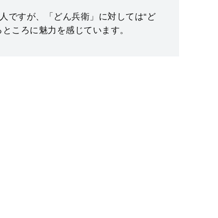
⼈ですが、「どん兵衛」に対しては“ど
るところに魅⼒を感じています。