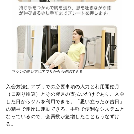
マシンの使い方はアプリからも確認できる
入会方法はアプリでの必要事項の入力と利用開始月
（日割り換算）とその翌月の支払いだけであり、入会
した日からジムを利用できる。「思い立ったが吉日」
の精神で即座に運動できる、手軽で便利なシステムと
なっているので、会員数が急増したこともうなずけ
る。