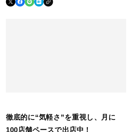
徹底的に“気軽さ”を重視し、月に
100店舗ペースで出店中！