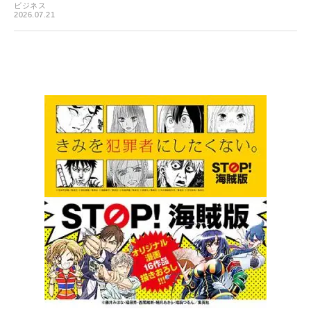
ビジネス
2026.07.21