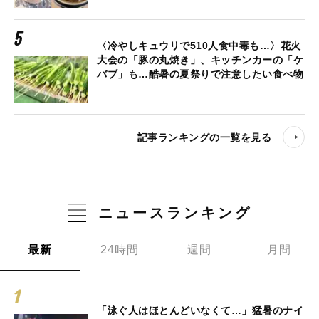
〈冷やしキュウリで510人食中毒も…〉花火
大会の「豚の丸焼き」、キッチンカーの「ケ
バブ」も…酷暑の夏祭りで注意したい食べ物
記事ランキングの一覧を見る
ニュースランキング
最新
24時間
週間
月間
「泳ぐ人はほとんどいなくて…」猛暑のナイ