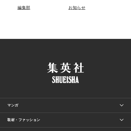
編集部
お知らせ
マンガ
取材・ファッション
少年マンガ