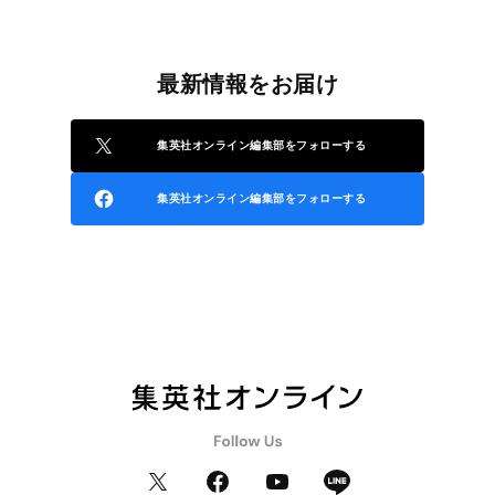
最新情報をお届け
集英社オンライン編集部をフォローする
集英社オンライン編集部をフォローする