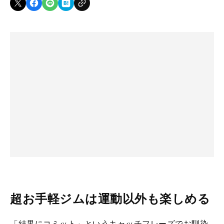
超お手軽ジムは運動以外も楽しめる
「結果にコミット」というキャッチフレーズでお馴染