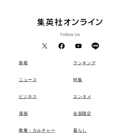
新着
ランキング
ニュース
特集
ビジネス
エンタメ
漫画
会員限定
教養・カルチャー
暮らし