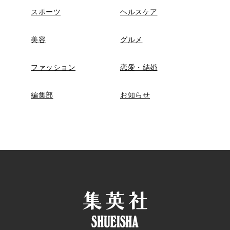
スポーツ
ヘルスケア
美容
グルメ
ファッション
恋愛・結婚
編集部
お知らせ