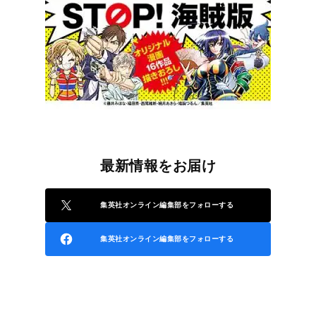
最新情報をお届け
集英社オンライン編集部をフォローする
集英社オンライン編集部をフォローする