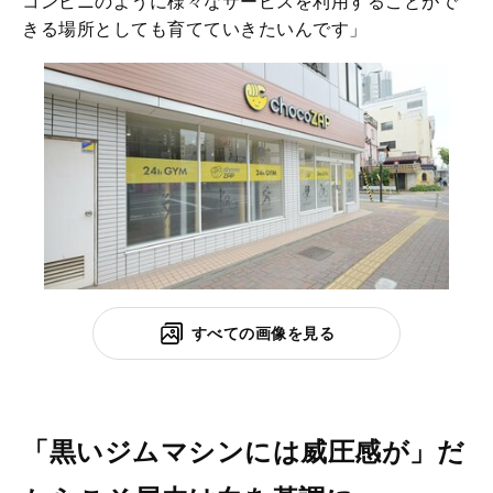
コンビニのように様々なサービスを利用することがで
きる場所としても育てていきたいんです」
すべての画像を見る
「黒いジムマシンには威圧感が」だ