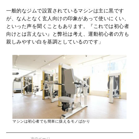
一般的なジムで設置されているマシンは主に黒です
が、なんとなく玄人向けの印象があって使いにくい、
といった声を聞くこともあります。『これでは初心者
向けとは言えない』と弊社は考え、運動初心者の方も
親しみやすい白を基調としているのです」
マシンは初心者でも簡単に扱えるモノばかり
次のページ