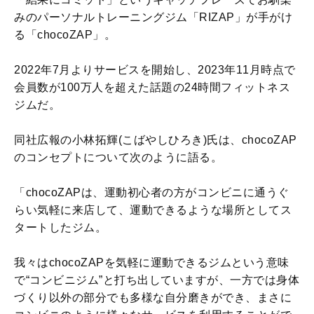
みのパーソナルトレーニングジム「RIZAP」が手がけ
る「chocoZAP」。
2022年7月よりサービスを開始し、2023年11月時点で
会員数が100万人を超えた話題の24時間フィットネス
ジムだ。
同社広報の小林拓輝(こばやしひろき)氏は、chocoZAP
のコンセプトについて次のように語る。
「chocoZAPは、運動初心者の方がコンビニに通うぐ
らい気軽に来店して、運動できるような場所としてス
タートしたジム。
我々はchocoZAPを気軽に運動できるジムという意味
で“コンビニジム”と打ち出していますが、一方では身体
づくり以外の部分でも多様な自分磨きができ、まさに