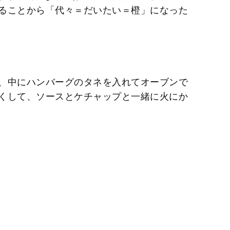
ることから「代々＝だいたい＝橙」になった
、中にハンバーグのタネを入れてオーブンで
くして、ソースとケチャップと一緒に火にか