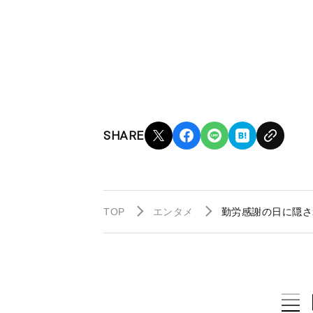
SHARE
TOP
エンタメ
勤労感謝の日に隠さ