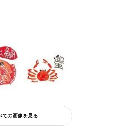
べての画像を見る