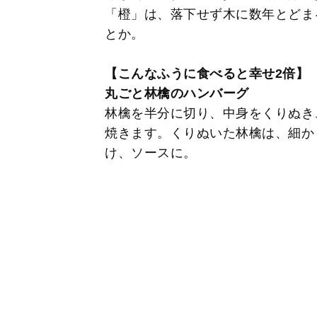
「橙」は、落下せず木に数年とどま
とか。
【こんなふうに食べると幸せ2倍】
丸ごと林檎のハンバーグ
林檎を半分に切り、中身をくりぬき
焼きます。くりぬいた林檎は、細か
け、ソースに。