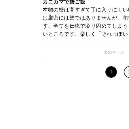
カニカマで蟹ご飯
本物の蟹は高すぎて手に入りにくい
は厳密には蟹ではありませんが、旬
す。全てを伝統で凝り固めてしまう
いところです。楽しく「それっぽい
次のページ
1