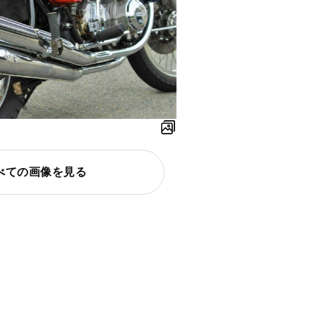
べての画像を見る