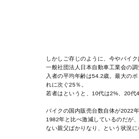
しかしご存じのように、今やバイク
一般社団法人日本自動車工業会の調査
入者の平均年齢は54.2歳。最大のボ
れに次ぐ25％。
若者はというと、10代は2%、20代
バイクの国内販売台数自体が2022年
1982年と比べ激減しているのだが
ない親父ばかりなり、という状況に