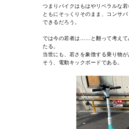
つまりバイクはもはやリベラルな若
ともにそっくりそのまま、コンサバ
できるだろう。
では今の若者は……と翻って考えて
たる。
当世にも、若さを象徴する乗り物が
そう、電動キックボードである。