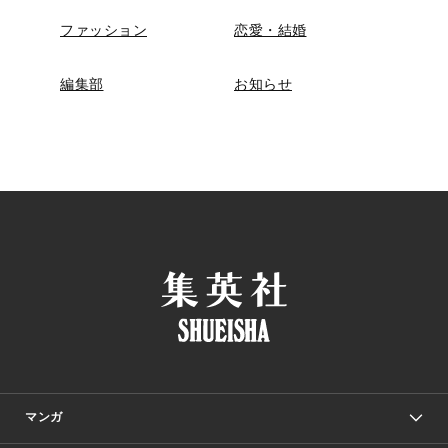
ファッション
恋愛・結婚
編集部
お知らせ
マンガ