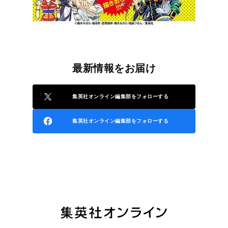
最新情報をお届け
集英社オンライン編集部をフォローする
集英社オンライン編集部をフォローする