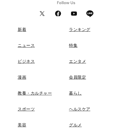
新着
ランキング
ニュース
特集
ビジネス
エンタメ
漫画
会員限定
教養・カルチャー
暮らし
スポーツ
ヘルスケア
美容
グルメ