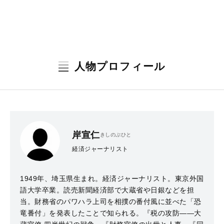
人物プロフィール
岸宣仁
きしのぶひと
経済ジャーナリスト
1949年、埼玉県生まれ。経済ジャーナリスト。東京外国
語大学卒業。読売新聞経済部で大蔵省や日銀などを担
当。財務省のパワハラ上司を相撲の番付風に並べた「恐
竜番付」を発表したことで知られる。『税の攻防――大