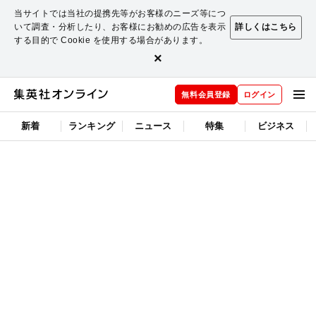
当サイトでは当社の提携先等がお客様のニーズ等につ
いて調査・分析したり、お客様にお勧めの広告を表示
詳しくはこちら
する目的で Cookie を使用する場合があります。
×
無料会員登録
ログイン
新着
ランキング
ニュース
特集
ビジネス