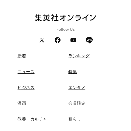
新着
ランキング
ニュース
特集
ビジネス
エンタメ
漫画
会員限定
教養・カルチャー
暮らし