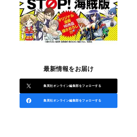
最新情報をお届け
集英社オンライン編集部をフォローする
集英社オンライン編集部をフォローする