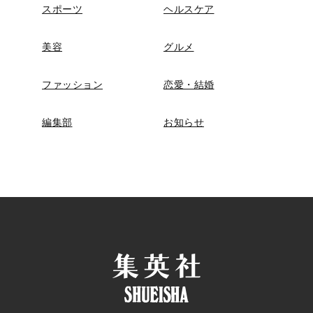
スポーツ
ヘルスケア
美容
グルメ
ファッション
恋愛・結婚
編集部
お知らせ