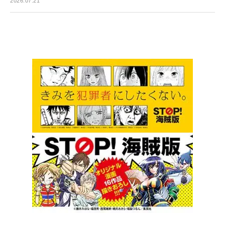
2026.07.21