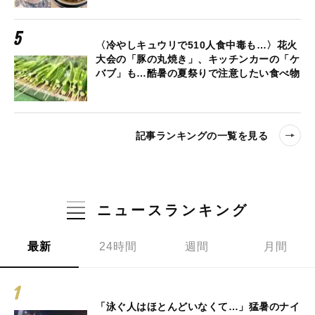
〈冷やしキュウリで510人食中毒も…〉花火
大会の「豚の丸焼き」、キッチンカーの「ケ
バブ」も…酷暑の夏祭りで注意したい食べ物
記事ランキングの一覧を見る
ニュースランキング
最新
24時間
週間
月間
「泳ぐ人はほとんどいなくて…」猛暑のナイ