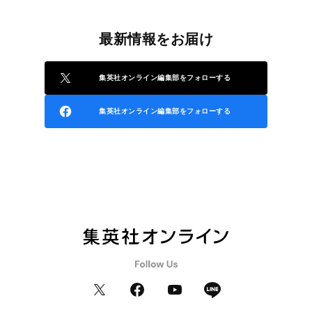
最新情報をお届け
集英社オンライン編集部をフォローする
集英社オンライン編集部をフォローする