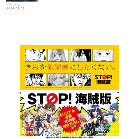
ビジネス
2026.07.21