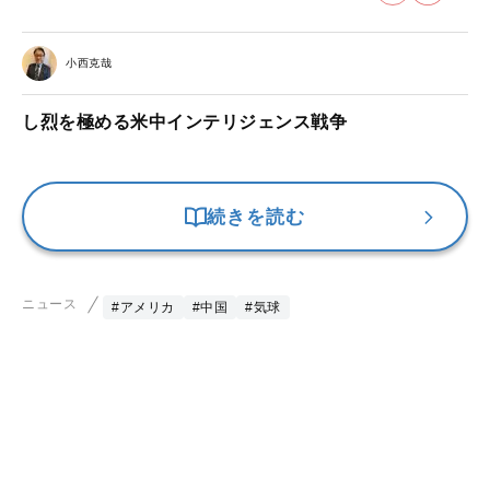
小西克哉
し烈を極める米中インテリジェンス戦争
続きを読む
ニュース
#アメリカ
#中国
#気球