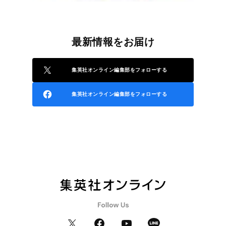
最新情報をお届け
集英社オンライン編集部をフォローする
集英社オンライン編集部をフォローする