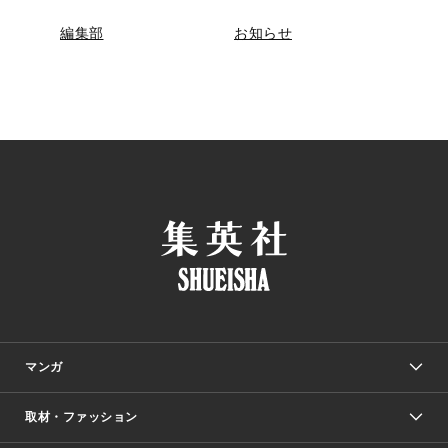
編集部
お知らせ
マンガ
取材・ファッション
少年マンガ