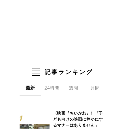
記事ランキング
最新
24時間
週間
月間
〈映画『ちいかわ』〉「子
ども向けの映画に静かにす
るマナーはありません」