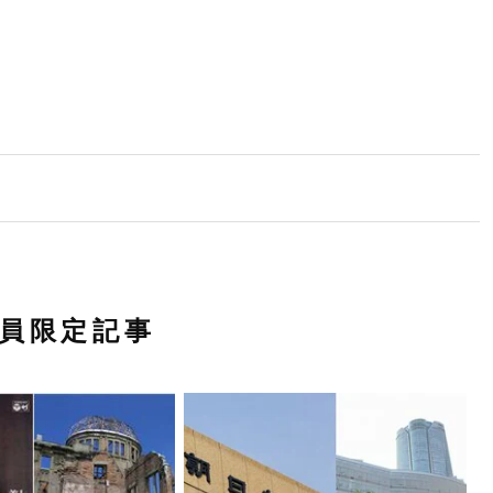
員限定記事