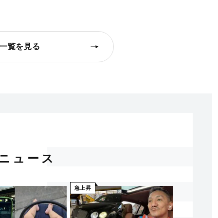
一覧を見る
ニュース
急上昇