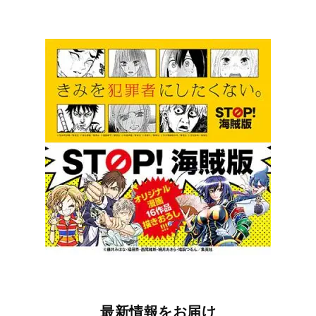
最新情報をお届け