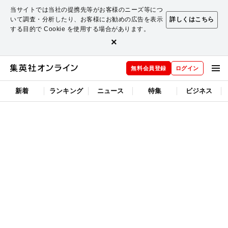
当サイトでは当社の提携先等がお客様のニーズ等につ
いて調査・分析したり、お客様にお勧めの広告を表示
詳しくはこちら
する目的で Cookie を使用する場合があります。
×
無料会員登録
ログイン
新着
ランキング
ニュース
特集
ビジネス