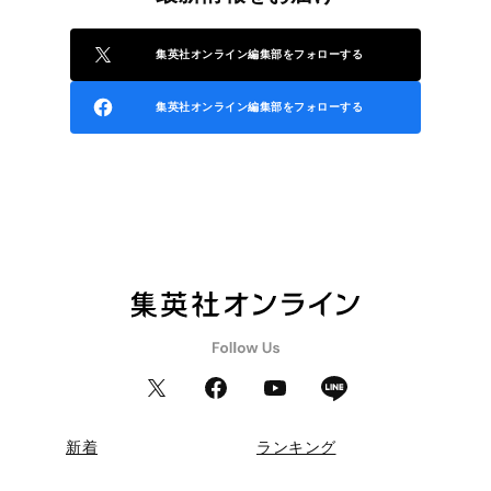
集英社オンライン編集部をフォローする
集英社オンライン編集部をフォローする
新着
ランキング