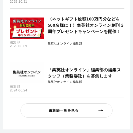
2025.10.31
〈ネットギフト総額100万円分などを
500名様に！〉集英社オンライン創刊３
周年プレゼントキャンペーンを開催！
編集部
集英社オンライン編集部
2025.06.09
「集英社オンライン」編集部の編集ス
タッフ（業務委託）を募集します
集英社オンライン編集部
編集部
2024.06.24
編集部一覧を見る