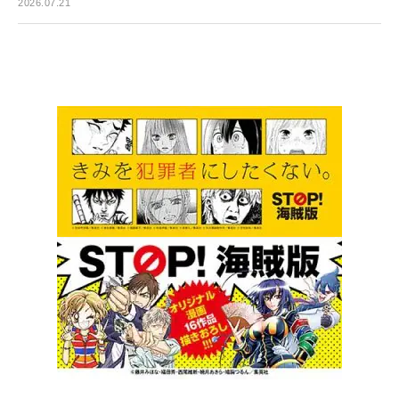
2026.07.21