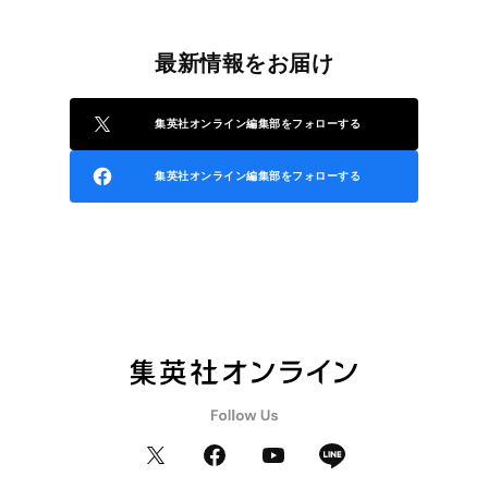
最新情報をお届け
集英社オンライン編集部をフォローする
集英社オンライン編集部をフォローする