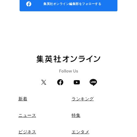
集英社オンライン編集部をフォローする
新着
ランキング
ニュース
特集
ビジネス
エンタメ