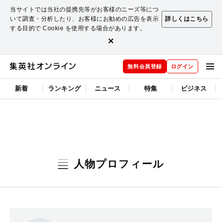
当サイトでは当社の提携先等がお客様のニーズ等につ
いて調査・分析したり、お客様にお勧めの広告を表示
詳しくはこちら
する目的で Cookie を使用する場合があります。
×
無料会員登録
ログイン
新着
ランキング
ニュース
特集
ビジネス
人物プロフィール