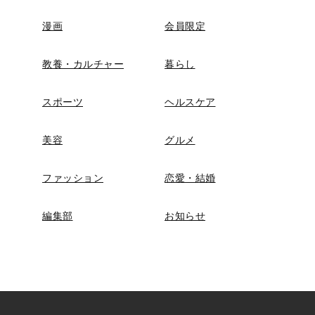
漫画
会員限定
教養・カルチャー
暮らし
スポーツ
ヘルスケア
美容
グルメ
ファッション
恋愛・結婚
編集部
お知らせ