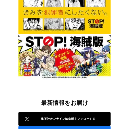
最新情報をお届け
集英社オンライン編集部をフォローする