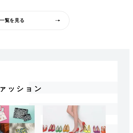
一覧を見る
ァッション