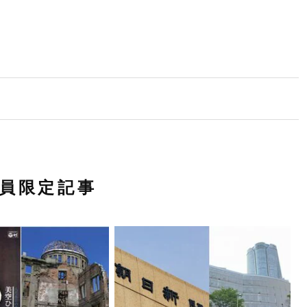
員限定記事